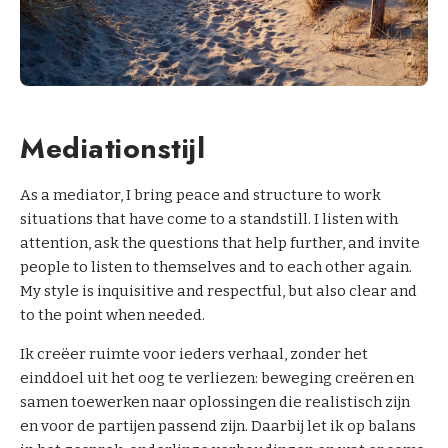
Mediationstijl
As a mediator, I bring peace and structure to work
situations that have come to a standstill. I listen with
attention, ask the questions that help further, and invite
people to listen to themselves and to each other again.
My style is inquisitive and respectful, but also clear and
to the point when needed.
Ik creëer ruimte voor ieders verhaal, zonder het
einddoel uit het oog te verliezen: beweging creëren en
samen toewerken naar oplossingen die realistisch zijn
en voor de partijen passend zijn. Daarbij let ik op balans