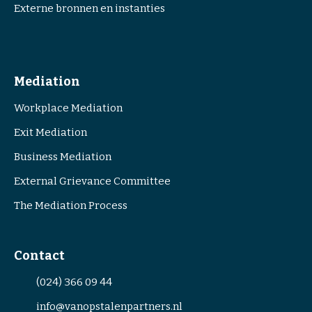
Externe bronnen en instanties
Mediation
Workplace Mediation
Exit Mediation
Business Mediation
External Grievance Committee
The Mediation Process
Contact
(024) 366 09 44
info@vanopstalenpartners.nl