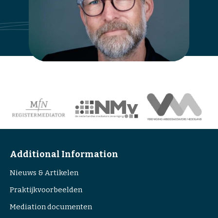
Additional Information
Nieuws & Artikelen
Praktijkvoorbeelden
Mediation documenten