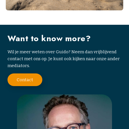
Want to know more?
Wil je meer weten over Guido? Neem dan vrijblijvend
contact met ons op. Je kunt ook kijken naar onze ander
mediators.
Contact