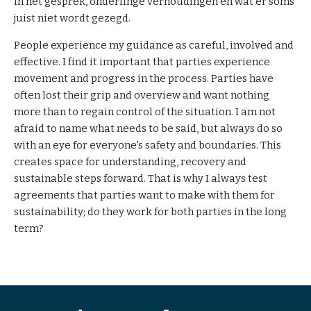
in het gesprek, onderlinge verhoudingen en wat er soms
juist ni­et wordt gezegd.
People experience my guidance as careful, involved and
effective. I find it important that parties experience
movement and progress in the process. Parties have
often lost their grip and overview and want nothing
more than to regain control of the situation. I am not
afraid to name what needs to be said, but always do so
with an eye for everyone's safety and boundaries. This
creates space for understanding, recovery and
sustainable steps forward. That is why I always test
agreements that parties want to make with them for
sustainability; do they work for both parties in the long
term?