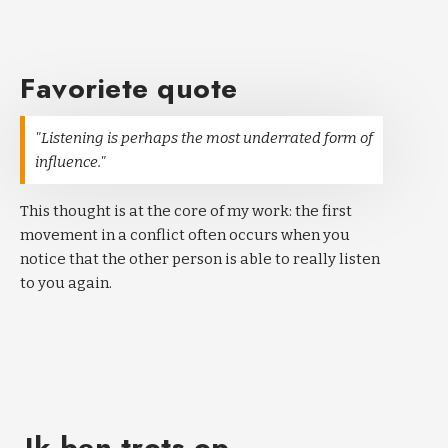
Favoriete quote
"Listening is perhaps the most underrated form of
influence."
This thought is at the core of my work: the first
movement in a conflict often occurs when you
notice that the other person is able to really listen
to you again.
Ik ben trots op