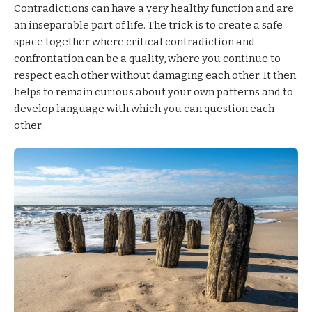
Contradictions can have a very healthy function and are
an inseparable part of life. The trick is to create a safe
space together where critical contradiction and
confrontation can be a quality, where you continue to
respect each other without damaging each other. It then
helps to remain curious about your own patterns and to
develop language with which you can question each
other.