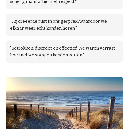
scherp, maar altijd met respect."
"Hij creëerde rust in ons gesprek, waardoor we
elkaar weer echt konden horen."
"Betrokken, discreet en effectief. We waren verrast
hoe snel we stappen konden zetten."