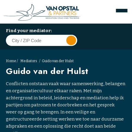
Find your mediator:
Home
Mediators
Guido van der Hulst
Guido van der Hulst
Conflicten ontstaan vaak waar samenwerking, belangen
en organisatiecultuur elkaar raken. Met mijn
achtergrond in beleid, leiderschap en mediation help ik
partijen om patronen te doorbreken en het gesprek
weer op gang te brengen. In een veilige en
gestructureerde setting werken we toe naar duurzame
afspraken en een oplossing die recht doet aan beide
W