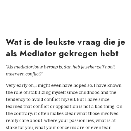
Wat is de leukste vraag die je
als Mediator gekregen hebt
“Als mediator jouw beroep is, dan heb je zeker zelf nooit
meer een conflict?”
Very early on, I might even have hoped so. I have known
the role of stabilizing myself since childhood and the
tendency to avoid conflict myself. But I have since
learned that conflict or opposition is not a bad thing. On
the contrary: it often makes clear what those involved
really care about, where your passion lies, what is at
stake for you, what your concerns are or even fear.