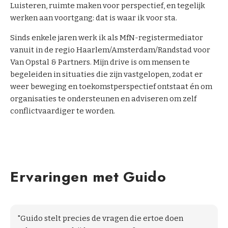
Luisteren, ruimte maken voor perspectief, en tegelijk
werken aan voortgang: dat is waar ik voor sta.
Sinds enkele jaren werk ik als MfN-registermediator
vanuit in de regio Haarlem/Amsterdam/Randstad voor
Van Opstal & Partners. Mijn drive is om mensen te
begeleiden in situaties die zijn vastgelopen, zodat er
weer beweging en toekomstperspectief ontstaat én om
organisaties te ondersteunen en adviseren om zelf
conflictvaardiger te worden.
Ervaringen met Guido
"Guido stelt precies de vragen die ertoe doen