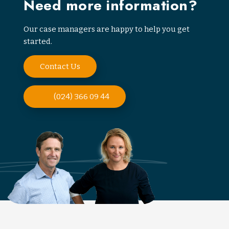
Need more information?
Our case managers are happy to help you get
started.
Contact Us
(024) 366 09 44