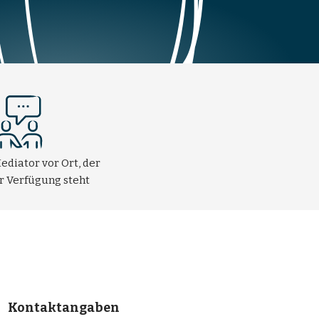
ediator vor Ort, der
ur Verfügung steht
Kontaktangaben