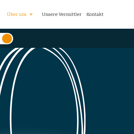
Über uns
Unsere Vermittler
Kontakt