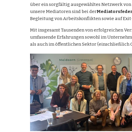
über ein sorgfältig ausgewähltes Netzwerk von
unsere Mediatoren sind bei der
Mediatorsfeder
Begleitung von Arbeitskonflikten sowie auf Exit
Mit insgesamt Tausenden von erfolgreichen Ver
umfassende Erfahrungen sowohl im Unternehm
als auch im öffentlichen Sektor (einschließlic