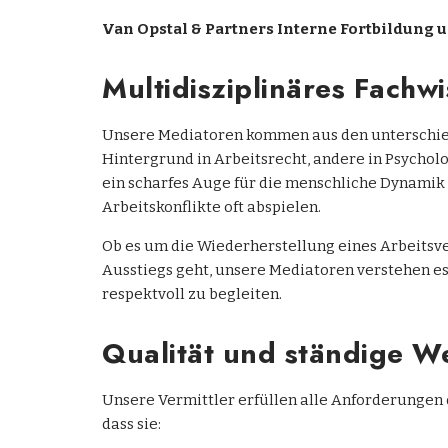
Van Opstal & Partners Interne Fortbildung u
Multidisziplinäres Fachw
Unsere Mediatoren kommen aus den unterschied
Hintergrund in Arbeitsrecht, andere in Psychol
ein scharfes Auge für die menschliche Dynamik
Arbeitskonflikte oft abspielen.
Ob es um die Wiederherstellung eines Arbeitsve
Ausstiegs geht, unsere Mediatoren verstehen es
respektvoll zu begleiten.
Qualität und ständige W
Unsere Vermittler erfüllen alle Anforderungen
dass sie: