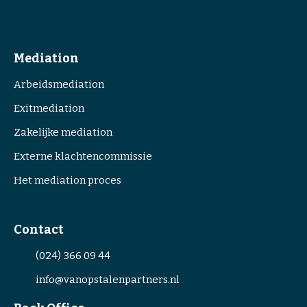
Mediation
Arbeidsmediation
Exitmediation
Zakelijke mediation
Externe klachtencommissie
Het mediation proces
Contact
(024) 366 09 44
info@vanopstalenpartners.nl