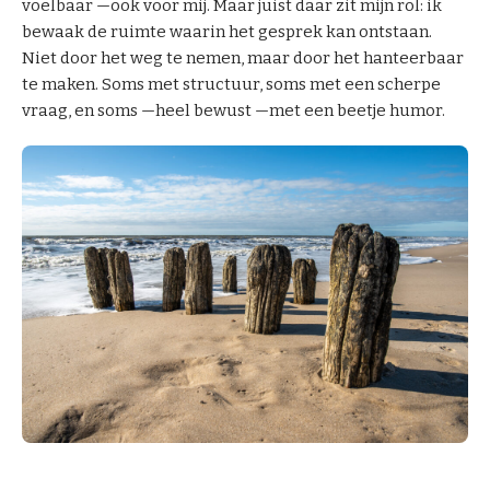
voelbaar —ook voor mij. Maar juist daar zit mijn rol: ik
bewaak de ruimte waarin het gesprek kan ontstaan.
Niet door het weg te nemen, maar door het hanteerbaar
te maken. Soms met structuur, soms met een scherpe
vraag, en soms —heel bewust —met een beetje humor.