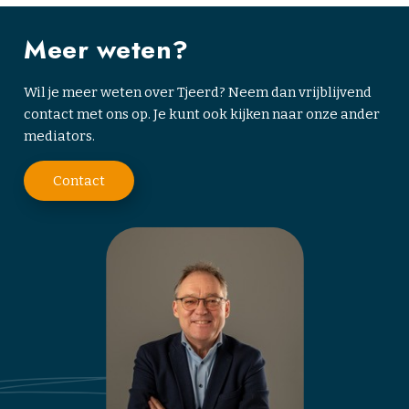
Meer weten?
Wil je meer weten over Tjeerd? Neem dan vrijblijvend
contact met ons op. Je kunt ook kijken naar onze ander
mediators.
Contact