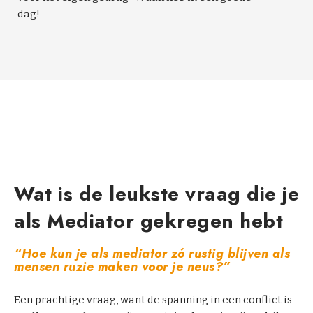
dag!
Wat is de leukste vraag die je
als Mediator gekregen hebt
“Hoe kun je als mediator zó rustig blijven als
mensen ruzie maken voor je neus?”
Een prachtige vraag, want de spanning in een conflict is