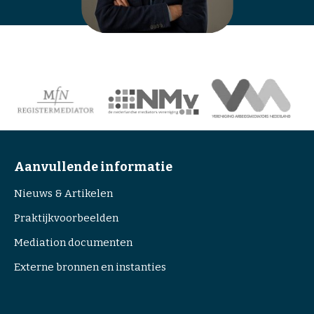
Aanvullende informatie
Nieuws & Artikelen
Praktijkvoorbeelden
Mediation documenten
Externe bronnen en instanties