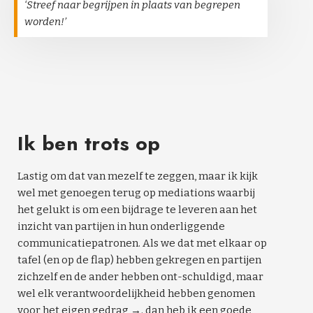
‘Streef naar begrijpen in plaats van begrepen
worden!’
Ik ben trots op
Lastig om dat van mezelf te zeggen, maar ik kijk
wel met genoegen terug op mediations waarbij
het gelukt is om een bijdrage te leveren aan het
inzicht van partijen in hun onderliggende
communicatiepatronen. Als we dat met elkaar op
tafel (en op de flap) hebben gekregen en partijen
zichzelf en de ander hebben ont-schuldigd, maar
wel elk verantwoordelijkheid hebben genomen
voor het eigen gedrag →. dan heb ik een goede