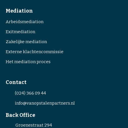
Mediation
Arbeidsmediation
Exitmediation
Zakelijke mediation
Externe klachtencommissie
Het mediation proces
Contact
(024) 366 09 44
info@vanopstalenpartners.nl
Back Office
Groenestraat 294