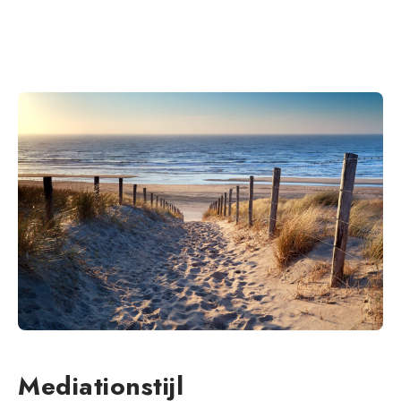
Mediationstijl