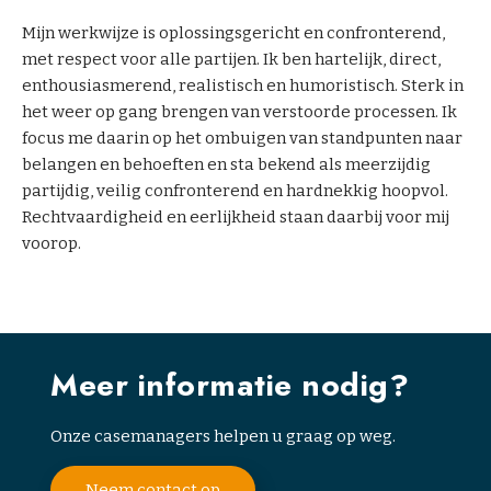
Mijn werkwijze is oplossingsgericht en confronterend,
met respect voor alle partijen. Ik ben hartelijk, direct,
enthousiasmerend, realistisch en humoristisch. Sterk in
het weer op gang brengen van verstoorde processen. Ik
focus me daarin op het ombuigen van standpunten naar
belangen en behoeften en sta bekend als meerzijdig
partijdig, veilig confronterend en hardnekkig hoopvol.
Rechtvaardigheid en eerlijkheid staan daarbij voor mij
voorop.
Meer informatie nodig?
Onze casemanagers helpen u graag op weg.
Neem contact op