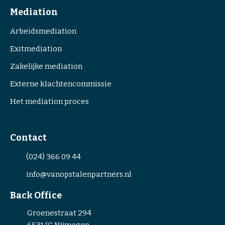
Mediation
Arbeidsmediation
Exitmediation
Zakelijke mediation
Externe klachtencommissie
Het mediation proces
Contact
(024) 366 09 44
info@vanopstalenpartners.nl
Back Office
Groenestraat 294